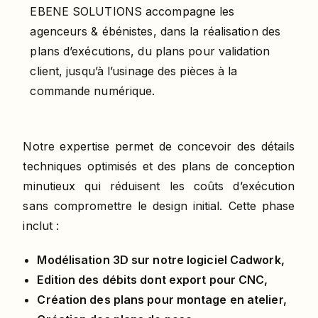
EBENE SOLUTIONS accompagne les
agenceurs & ébénistes, dans la réalisation des
plans d’exécutions, du plans pour validation
client, jusqu’à l’usinage des pièces à la
commande numérique.
Notre expertise permet de concevoir des détails
techniques optimisés et des plans de conception
minutieux qui réduisent les coûts d’exécution
sans compromettre le design initial. Cette phase
inclut :
Modélisation 3D sur notre logiciel Cadwork,
Edition des débits dont export pour CNC,
Création des plans pour montage en atelier,