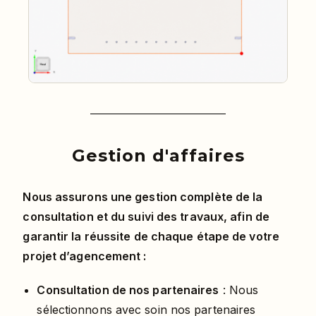
Gestion d'affaires
Nous assurons une gestion complète de la
consultation et du suivi des travaux, afin de
garantir la réussite de chaque étape de votre
projet d’agencement :
Consultation de nos partenaires
: Nous
sélectionnons avec soin nos partenaires