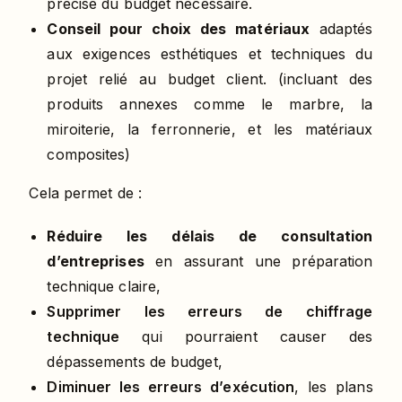
précise du budget nécessaire.
Conseil pour choix des matériaux
adaptés
aux exigences esthétiques et techniques du
projet relié au budget client.
(incluant des
produits annexes comme le marbre, la
miroiterie, la ferronnerie, et les matériaux
composites)
Cela permet de :
Réduire les délais de consultation
d’entreprises
en assurant une préparation
technique claire,
Supprimer les erreurs de chiffrage
technique
qui pourraient causer des
dépassements de budget,
Diminuer les erreurs d’exécution
,
les plans