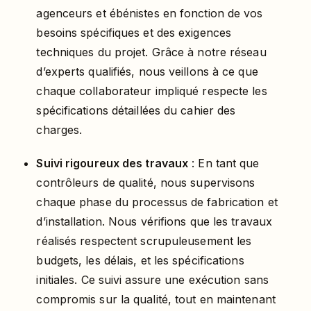
agenceurs et ébénistes en fonction de vos
besoins spécifiques et des exigences
techniques du projet. Grâce à notre réseau
d’experts qualifiés, nous veillons à ce que
chaque collaborateur impliqué respecte les
spécifications détaillées du cahier des
charges.
Suivi rigoureux des travaux
: En tant que
contrôleurs de qualité, nous supervisons
chaque phase du processus de fabrication et
d’installation. Nous vérifions que les travaux
réalisés respectent scrupuleusement les
budgets, les délais, et les spécifications
initiales. Ce suivi assure une exécution sans
compromis sur la qualité, tout en maintenant