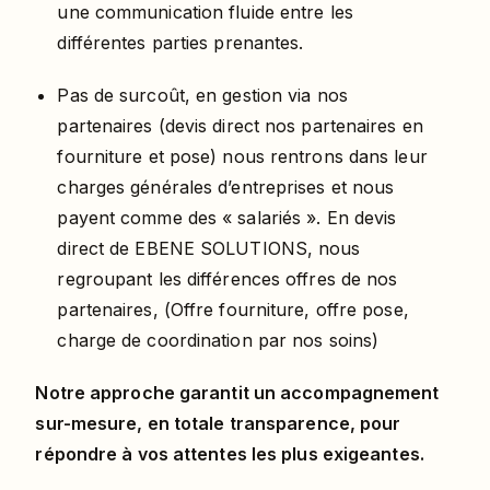
une communication fluide entre les
différentes parties prenantes.
Pas de surcoût, en gestion via nos
partenaires (devis direct nos partenaires en
fourniture et pose) nous rentrons dans leur
charges générales d’entreprises et nous
payent comme des « salariés ». En devis
direct de EBENE SOLUTIONS, nous
regroupant les différences offres de nos
partenaires, (Offre fourniture, offre pose,
charge de coordination par nos soins)
Notre approche garantit un accompagnement
sur-mesure, en totale transparence, pour
répondre à vos attentes les plus exigeantes.