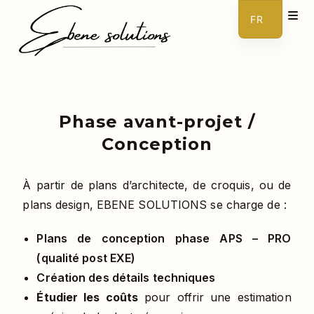
FR
EN
Phase avant-projet /
Conception
À partir de plans d’architecte, de croquis, ou de
plans design, EBENE SOLUTIONS se charge de :
Plans de conception phase APS – PRO
(qualité post EXE)
Création des détails techniques
Étudier les coûts
pour offrir une estimation