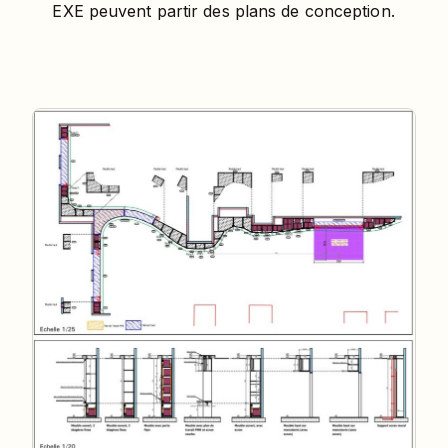
EXE peuvent partir des plans de conception.